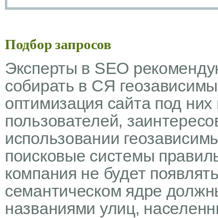
Подбор запросов
Эксперты в SEO рекомендую
собирать в СЯ геозависимы
оптимизация сайта под них
пользователей, заинтересов
использовании геозависимы
поисковые системы правиль
компания не будет появлять
семантическом ядре должны
названиями улиц, населенны