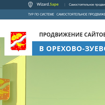
Wizard.
Sape
Самостоятельное продви
ТУР ПО СИСТЕМЕ
САМОСТОЯТЕЛЬНОЕ ПРОДВИЖ
ПРОДВИЖЕНИЕ САЙТО
В ОРЕХОВО-ЗУЕВ