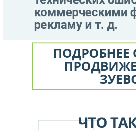
коммерческими ф
рекламу и т. д.
ПОДРОБНЕЕ 
ПРОДВИЖЕ
ЗУЕВ
ЧТО ТА