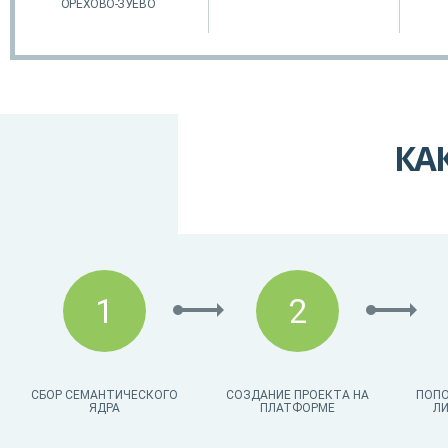
ОРЕХОВО-ЗУЕВО
КА
1
2
СБОР СЕМАНТИЧЕСКОГО
СОЗДАНИЕ ПРОЕКТА НА
ПОПО
ЯДРА
ПЛАТФОРМЕ
ЛИ