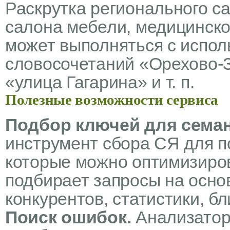
Раскрутка регионального са
салона мебели, медицинско
может выполняться с испол
словосочетаний «Орехово-З
«улица Гагарина» и т. п.
Полезные возможности сервиса
Подбор ключей для семан
инструмент сбора СЯ для п
которые можно оптимизиро
подбирает запросы на осно
конкурентов, статистики, бли
Поиск
ошибок.
Анализатор