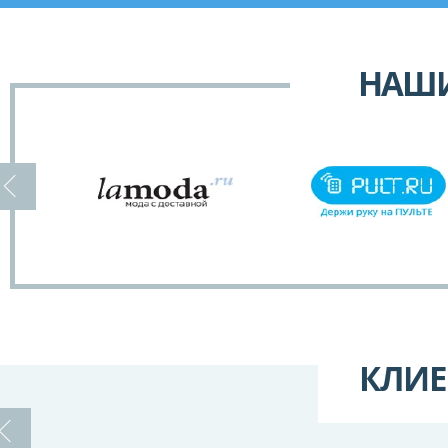
НАШИ
КЛИЕ